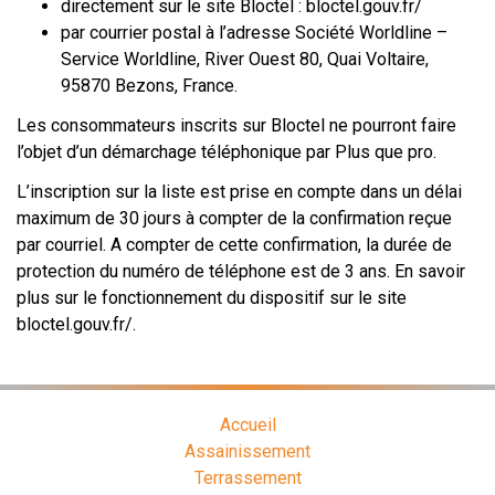
directement sur le site Bloctel : bloctel.gouv.fr/
par courrier postal à l’adresse Société Worldline –
Service Worldline, River Ouest 80, Quai Voltaire,
95870 Bezons, France.
Les consommateurs inscrits sur Bloctel ne pourront faire
l’objet d’un démarchage téléphonique par Plus que pro.
L’inscription sur la liste est prise en compte dans un délai
maximum de 30 jours à compter de la confirmation reçue
par courriel. A compter de cette confirmation, la durée de
protection du numéro de téléphone est de 3 ans. En savoir
plus sur le fonctionnement du dispositif sur le site
bloctel.gouv.fr/.
Accueil
Assainissement
Terrassement