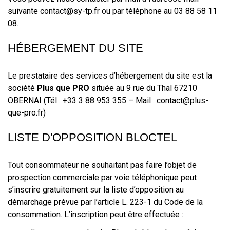
suivante contact@sy-tp.fr ou par téléphone au 03 88 58 11
08.
HÉBERGEMENT DU SITE
Le prestataire des services d’hébergement du site est la
société
Plus que PRO
située au 9 rue du Thal 67210
OBERNAI (Tél : +33 3 88 953 355 – Mail : contact@plus-
que-pro.fr)
LISTE D'OPPOSITION BLOCTEL
Tout consommateur ne souhaitant pas faire l’objet de
prospection commerciale par voie téléphonique peut
s’inscrire gratuitement sur la liste d’opposition au
démarchage prévue par l’article L. 223-1 du Code de la
consommation. L’inscription peut être effectuée :