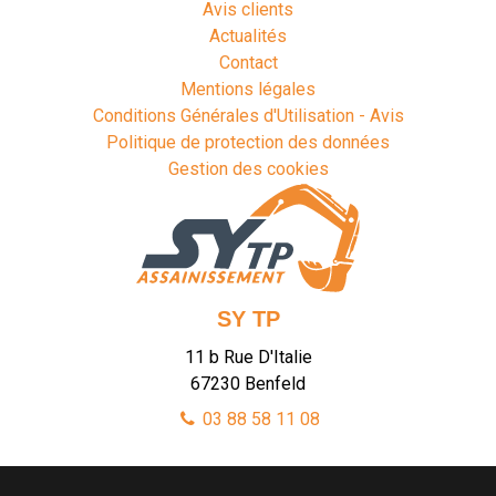
Avis clients
Actualités
Contact
Mentions légales
Conditions Générales d'Utilisation - Avis
Politique de protection des données
Gestion des cookies
SY TP
11 b Rue D'Italie
67230
Benfeld
03 88 58 11 08